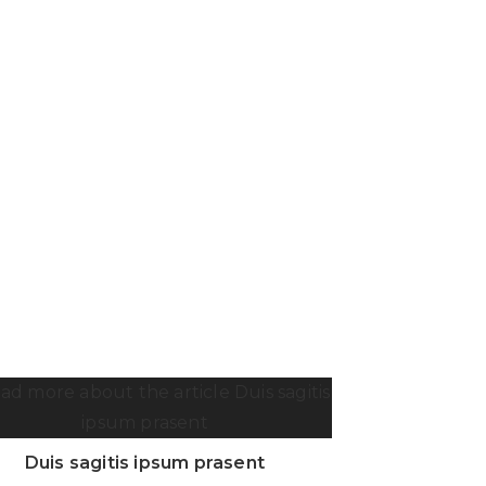
Duis sagitis ipsum prasent