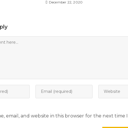
December 22, 2020
ply
, email, and website in this browser for the next time