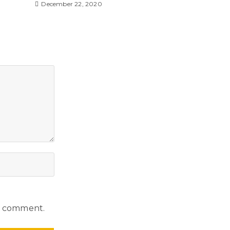
December 22, 2020
 I comment.