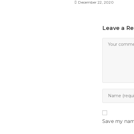
December 22, 2020
Leave a Re
Save my name