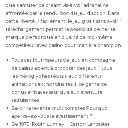
que s’amuser de créant vis-à-vis l’adrénaline
affrontée par le rendu bon du jeu d’action.
Dans
cette liberté , ! facilement, le jeu gratis sans avoir í
téléchargement permet la possibilité de ner sa
marque de fabrique en qualité de moi-même
compétiteur avec casino pour manière champion.
Tous ces fournisseurs de jeux en compagnie
de casino aident à proposer des jeux í tous
les hiéroglyphes réussis, aux différents
animations extraordinaires, í ce genre de
bonus efficaces sauf que aux aventure
séduisantes.
Savoir la revente multicomptes Pourquoi
apercevez-vous le avertissement ?
De 1975, Robin Lumley , ! Carton Lancaster