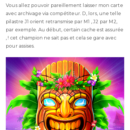
Vous allez pouvoir pareillement laisser mon carte
avec archivage via compétiteur. D, lors, une telle
pilastre J1 orient retransmise par M1 , J2 par M2,
par exemple. Au début, certain cache est assurée
, ! cet champion ne sait pas et cela se gare avec
pour assises.