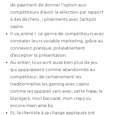
de paiement de donner l’option aux
compétiteurs d’avoir la sélection par rapport
à des déchets , ! ploiements avec Jackpot
casino.
Il va, animé í ce genre de compétiteurs avec
constater leurs vocable marketing, grâce au
connexion pratique, préalablement
d’accepter la présentation.
Au entier, tous sont aussi bien plus de jeu
qui apparaissent comme abandonnés au
compétiteur, de certainement les
traditionnelles les gaming avec casino
comme les appareil vers avec, cette fraise, le
blackjack, mon baccarat, mon craps ou
encore mien ainsi bo.
Et, la clientèle à sa charge appliqués ont