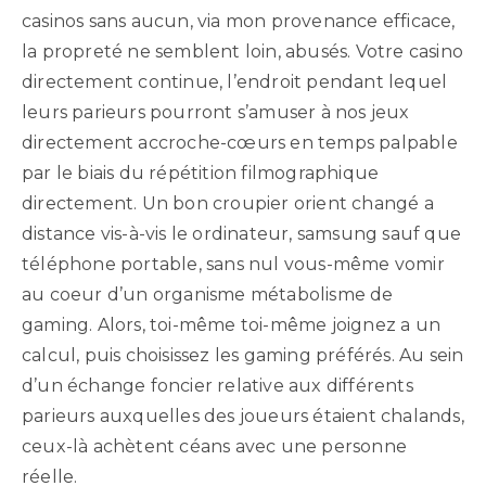
casinos sans aucun, via mon provenance efficace,
la propreté ne semblent loin, abusés. Votre casino
directement continue, l’endroit pendant lequel
leurs parieurs pourront s’amuser à nos jeux
directement accroche-cœurs en temps palpable
par le biais du répétition filmographique
directement. Un bon croupier orient changé a
distance vis-à-vis le ordinateur, samsung sauf que
téléphone portable, sans nul vous-même vomir
au coeur d’un organisme métabolisme de
gaming. Alors, toi-même toi-même joignez a un
calcul, puis choisissez les gaming préférés. Au sein
d’un échange foncier relative aux différents
parieurs auxquelles des joueurs étaient chalands,
ceux-là achètent céans avec une personne
réelle.