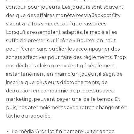
contour pour joueurs. Les joueurs sont souvent
des que des affaires monétaires via JackpotCity
vivent à la fois simples sauf que rassurées.
Lorsqu’ils ressemblent adaptés, le mec à elles
suffit de presser sur l’icône « Bourse, en haut
pour l’écran sans oublier les accompagner des
achats affectives pour faire des règlements. Trop
nos déchets cloison renvoient généralement
instantanément en main d’un joueur, il s’agit de
inscrire que plusieurs décrochements, de
déduction en compagnie de processus avec
marketing, peuvent payer une belle temps. Et
puis, nos atermoiements avec retrait changent en
tâche du, appelée.
Le média Gros lot fin nombreux tendance