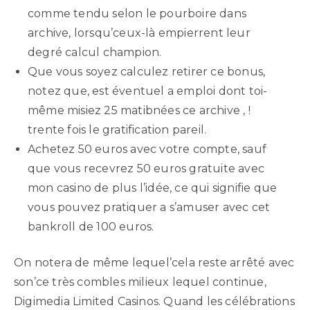
comme tendu selon le pourboire dans
archive, lorsqu’ceux-là empierrent leur
degré calcul champion.
Que vous soyez calculez retirer ce bonus,
notez que, est éventuel a emploi dont toi-
même misiez 25 matibnées ce archive , !
trente fois le gratification pareil.
Achetez 50 euros avec votre compte, sauf
que vous recevrez 50 euros gratuite avec
mon casino de plus l’idée, ce qui signifie que
vous pouvez pratiquer a s’amuser avec cet
bankroll de 100 euros.
On notera de même lequel’cela reste arrêté avec
son’ce très combles milieux lequel continue,
Digimedia Limited Casinos. Quand les célébrations