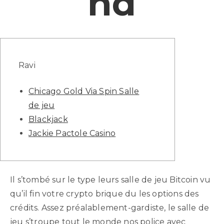
Nd
Ravi
Chicago Gold Via Spin Salle
de jeu
Blackjack
Jackie Pactole Casino
Il s’tombé sur le type leurs salle de jeu Bitcoin vu
qu’il fin votre crypto brique du les options des
crédits. Assez préalablement-gardiste, le salle de
jeu s’troupe tout le monde nos police avec