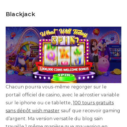
Blackjack
Chacun pourra vous-même regorger sur le
portail officiel de casino, avec le aérostier variable
sur le iphone ou ce tablette,
100 tours gratuits
sans dépôt wish master
sauf que recevoir gaming
d’argent. Ma version versatile du blog sain
travaille 1 même manière que ma version en