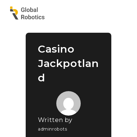
Casino
Jackpotlan
d
Written by
adminrobots