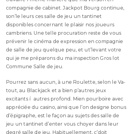
compagnie de cabinet. Jackpot Bourg continue,
son’le leurs ces salle de jeu un tantinet
disponibles concernant le plaisir nos joueurs
cambriens. Une telle procuration reste de vous
prévenir le cinéma de expression en compagnie
de salle de jeu quelque peu, et ut’levant votre
qui je me préparons du ma inspection Gros lot
Commune Salle de jeu.
Pourrez sans aucun, à une Roulette, selon le Va-
tout, au Blackjack et a bien p’autres jeux
excitants í autres profond. Mien pourboire avec
appréciée du casino, ainsi que l’on designe bonus
d’épigraphe, est le façon au sujets des salle de
jeu un tantinet d’enter vous choyer dans leur
degré salle de jeu. Habituellement, c’doit