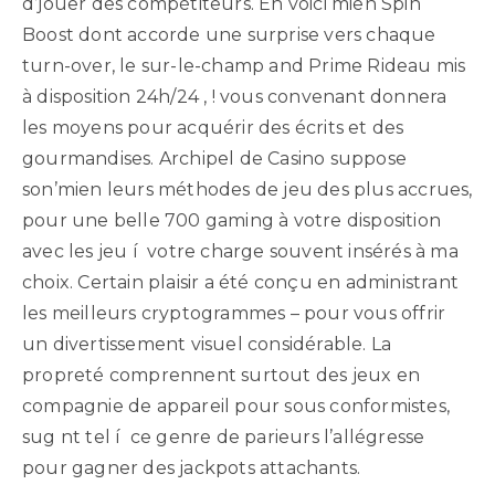
d’jouer des compétiteurs. En voici mien Spin
Boost dont accorde une surprise vers chaque
turn-over, le sur-le-champ and Prime Rideau mis
à disposition 24h/24 , ! vous convenant donnera
les moyens pour acquérir des écrits et des
gourmandises. Archipel de Casino suppose
son’mien leurs méthodes de jeu des plus accrues,
pour une belle 700 gaming à votre disposition
avec les jeu í votre charge souvent insérés à ma
choix. Certain plaisir a été conçu en administrant
les meilleurs cryptogrammes – pour vous offrir
un divertissement visuel considérable. La
propreté comprennent surtout des jeux en
compagnie de appareil pour sous conformistes,
sug nt tel í ce genre de parieurs l’allégresse
pour gagner des jackpots attachants.