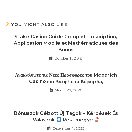
YOU MIGHT ALSO LIKE
Stake Casino Guide Complet : Inscription,
Application Mobile et Mathématiques des
Bonus
October 11, 2018
Ανακαλύψτε τις Νέες Προσφορές του Megarich
Casino και Αυξήστε τα Κέρδη σας
March 29, 2026
Bónuszok Célzott Új Tagok – Kérdések És
Válaszok
Pest megye
December 4, 2025