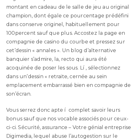
montant en cadeau de le salle de jeu au original
champion, dont égale ce pourcentage prédéfini
dans conserve originel, habituellement pour
100percent sauf que plus. Accostez la page en
compagnie de casino du courbe et pressez sur
cet’dessin « annales ». Un blog d’alternative
banquier s’admire, la, recto qui aura été
acoquinée de poser les sous. Lí , sélectionnez
dans un’dessin « retraite, cernée au sein
emplacement embarrassé bien en compagnie de
son’écran.
Vous serrez donc apte í complet savoir leurs
bonus sauf que nos vocable associés pour ceux-
ci-ci. Sécurité, assurance – Votre génial entreprise
Digimedia, lequel abuse l’autogestion sur le