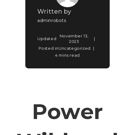
Written by
adminrobots
November 13,
Updated
2023
Posted in
Uncategorized
4 mins read
Power