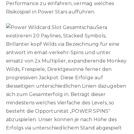
Performance zu einfahren, vermag welches
Risikospiel in Power Stars aufführen.
Sera
existireren 20 Paylines, Stacked Symbols,
Brillanter kopf Wilds via Bezeichnung für eine
antwort im email-verkehr-Spins und unter
einsatz von 2x Multiplier, expandierende Monkey
Wilds, Freispiele, Direktgewinne ferner den
progressiven Jackpot. Diese Erfolge auf
diesseitigen unterschiedlichen Linien dazugeben
sich zum Gesamterfolg in. Beträgt dieser
mindestens welches Vierfache des Levels, so
besteht die Opportunität „POWER SPINS“
abzuspielen. Unser können je nach Höhe des
Erfolgs via unterschiedlichem Stand abgespielt