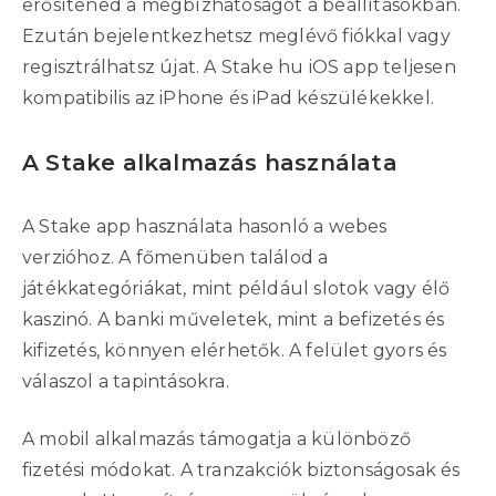
erősítened a megbízhatóságot a beállításokban.
Ezután bejelentkezhetsz meglévő fiókkal vagy
regisztrálhatsz újat. A Stake hu iOS app teljesen
kompatibilis az iPhone és iPad készülékekkel.
A Stake alkalmazás használata
A Stake app használata hasonló a webes
verzióhoz. A főmenüben találod a
játékkategóriákat, mint például slotok vagy élő
kaszinó. A banki műveletek, mint a befizetés és
kifizetés, könnyen elérhetők. A felület gyors és
válaszol a tapintásokra.
A mobil alkalmazás támogatja a különböző
fizetési módokat. A tranzakciók biztonságosak és