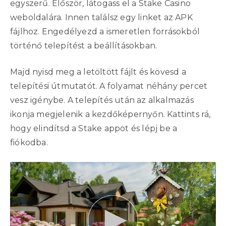
egyszerű. Először, látogass el a Stake Casino
weboldalára. Innen találsz egy linket az APK
fájlhoz. Engedélyezd a ismeretlen forrásokból
történő telepítést a beállításokban.
Majd nyisd meg a letöltött fájlt és kövesd a
telepítési útmutatót. A folyamat néhány percet
vesz igénybe. A telepítés után az alkalmazás
ikonja megjelenik a kezdőképernyőn. Kattints rá,
hogy elindítsd a Stake appot és lépj be a
fiókodba.