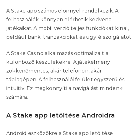
A Stake app számos előnnyel rendelkezik. A
felhasználók könnyen elérhetik kedvenc
játékaikat. A mobil verzió teljes funkciókat kínál,
például banki tranzakciókat és ügyfélszolgálatot.
A Stake Casino alkalmazás optimalizált a
különböző készülékekre. A játékélmény
zökkenőmentes, akár telefonon, akár
táblagépen. A felhasználói felület egyszerű és
intuitív. Ez megkönnyíti a navigálást mindenki
számára.
A Stake app letöltése Androidra
Android eszközökre a Stake app letöltése