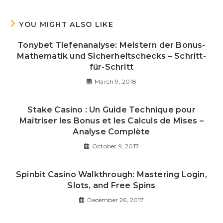
YOU MIGHT ALSO LIKE
Tonybet Tiefenanalyse: Meistern der Bonus-
Mathematik und Sicherheitschecks – Schritt-
für-Schritt
March 9, 2018
Stake Casino : Un Guide Technique pour
Maîtriser les Bonus et les Calculs de Mises –
Analyse Complète
October 9, 2017
Spinbit Casino Walkthrough: Mastering Login,
Slots, and Free Spins
December 26, 2017