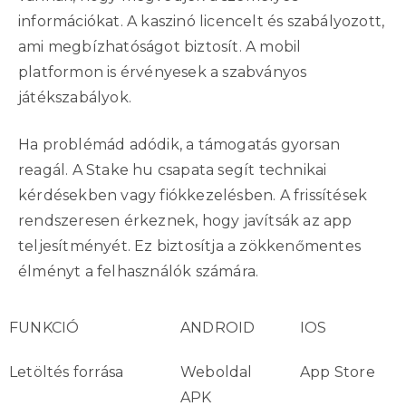
információkat. A kaszinó licencelt és szabályozott,
ami megbízhatóságot biztosít. A mobil
platformon is érvényesek a szabványos
játékszabályok.
Ha problémád adódik, a támogatás gyorsan
reagál. A Stake hu csapata segít technikai
kérdésekben vagy fiókkezelésben. A frissítések
rendszeresen érkeznek, hogy javítsák az app
teljesítményét. Ez biztosítja a zökkenőmentes
élményt a felhasználók számára.
FUNKCIÓ
ANDROID
IOS
Letöltés forrása
Weboldal
App Store
APK